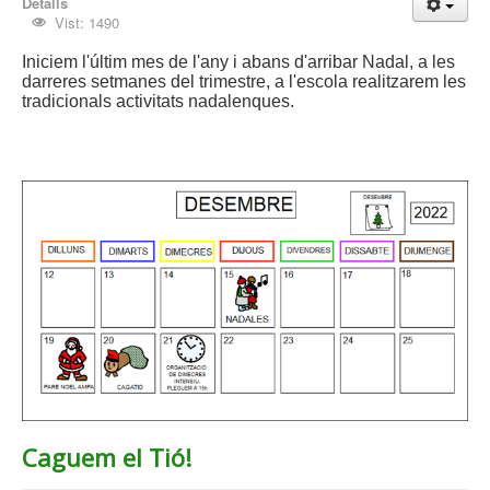
Detalls
Vist: 1490
Iniciem l'últim mes de l'any i abans d'arribar Nadal, a les
darreres setmanes del trimestre, a l'escola realitzarem les
tradicionals activitats nadalenques.
Caguem el Tió!