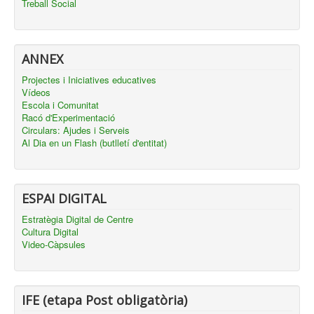
Treball Social
ANNEX
Projectes i Iniciatives educatives
Vídeos
Escola i Comunitat
Racó d'Experimentació
Circulars: Ajudes i Serveis
Al Dia en un Flash (butlletí d'entitat)
ESPAI DIGITAL
Estratègia Digital de Centre
Cultura Digital
Video-Càpsules
IFE (etapa Post obligatòria)