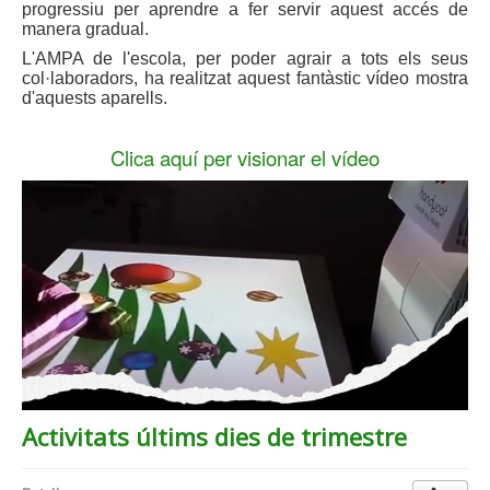
progressiu per aprendre a fer servir aquest accés de
manera gradual.
L'AMPA de l'escola, per poder agrair a tots els seus
col·laboradors, ha realitzat aquest fantàstic vídeo mostra
d'aquests aparells.
Clica aquí per visionar el vídeo
Activitats últims dies de trimestre