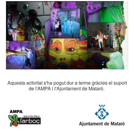
Aquesta activitat s'ha pogut dur a terme gràcies el suport
de l'AMPA i l'Ajuntament de Mataró.