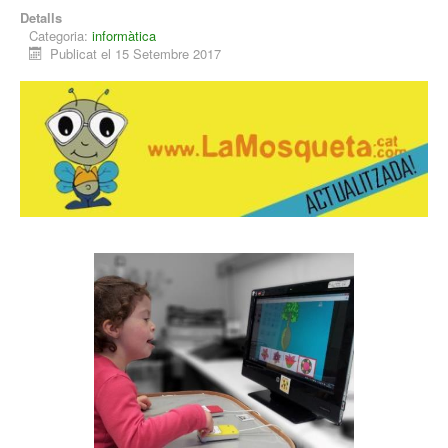
Detalls
Categoria:
informàtica
Publicat el 15 Setembre 2017