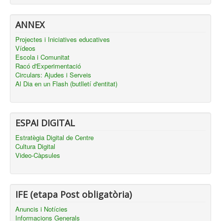
ANNEX
Projectes i Iniciatives educatives
Vídeos
Escola i Comunitat
Racó d'Experimentació
Circulars: Ajudes i Serveis
Al Dia en un Flash (butlletí d'entitat)
ESPAI DIGITAL
Estratègia Digital de Centre
Cultura Digital
Video-Càpsules
IFE (etapa Post obligatòria)
Anuncis i Notícies
Informacions Generals