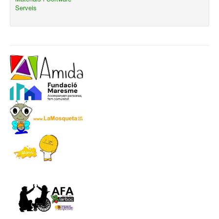
Serveis