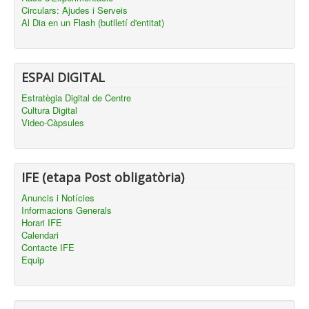
Circulars: Ajudes i Serveis
Al Dia en un Flash (butlletí d'entitat)
ESPAI DIGITAL
Estratègia Digital de Centre
Cultura Digital
Video-Càpsules
IFE (etapa Post obligatòria)
Anuncis i Notícies
Informacions Generals
Horari IFE
Calendari
Contacte IFE
Equip