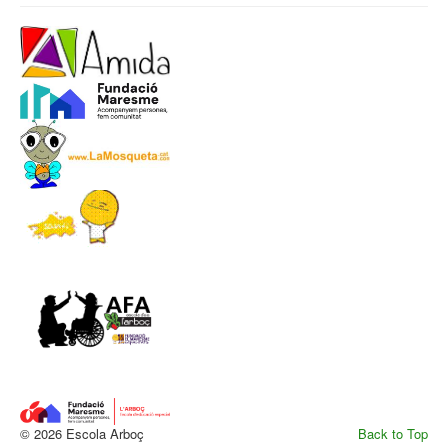
© 2026 Escola Arboç
Back to Top